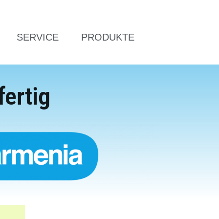
SERVICE
PRODUKTE
fertig